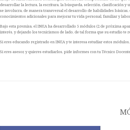
desarrollar la lectura, la escritura, la búsqueda, selección, clasificación
se involucra, de manera transversal el desarrollo de habilidades básicas,
conocimientos adicionales para mejorar tu vida personal, familiar y labor
Bajo esta premisa, el INEA ha desarrollado 5 módulos (2 de próxima apar
interés, y dejando los tecnicismos de lado, de tal forma que su estudio te r
Si eres educando registrado en INEA y te interesa estudiar estos módulos,
Si eres asesor, y quieres estudiarlos, pide informes con tu Técnico Docent
MÓ