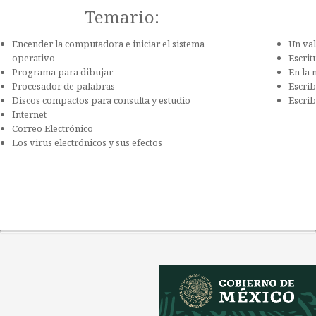
Temario:
Encender la computadora e iniciar el sistema
Un val
operativo
Escrit
Programa para dibujar
En la
Procesador de palabras
Escrib
Discos compactos para consulta y estudio
Escrib
Internet
Correo Electrónico
Los virus electrónicos y sus efectos