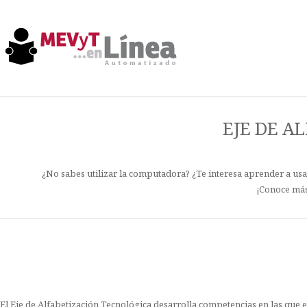
EJE DE A
¿No sabes utilizar la computadora? ¿Te interesa aprender a usa
¡Conoce más 
El Eje de Alfabetización Tecnológica desarrolla competencias en las que 